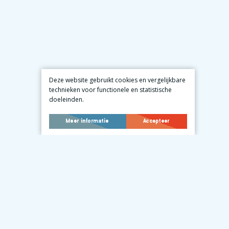
Deze website gebruikt cookies en vergelijkbare
technieken voor functionele en statistische
doeleinden.
Meer informatie
Accepteer