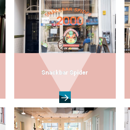
Snackbar Spider