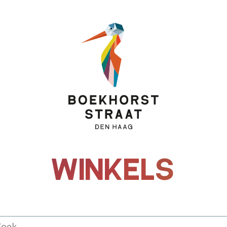
WINKELS